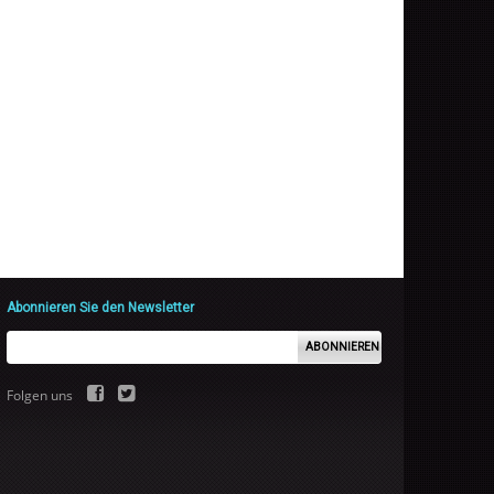
Abonnieren Sie den Newsletter
ABONNIEREN
Folgen uns