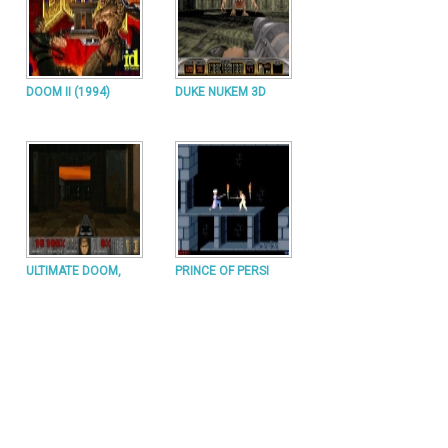
DOOM II (1994)
DUKE NUKEM 3D
ULTIMATE DOOM,
PRINCE OF PERSI