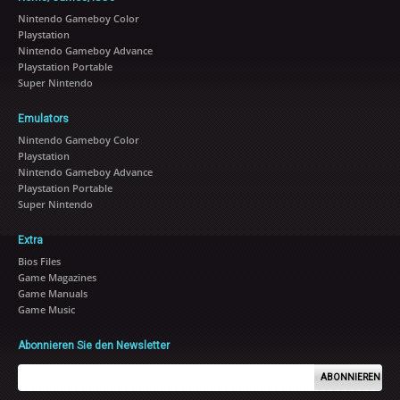
Nintendo Gameboy Color
Playstation
Nintendo Gameboy Advance
Playstation Portable
Super Nintendo
Emulators
Nintendo Gameboy Color
Playstation
Nintendo Gameboy Advance
Playstation Portable
Super Nintendo
Extra
Bios Files
Game Magazines
Game Manuals
Game Music
Abonnieren Sie den Newsletter
ABONNIEREN