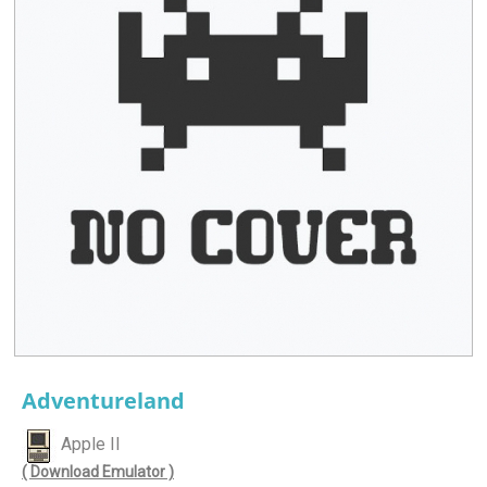
Adventureland
Apple II
( Download Emulator )