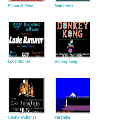
Prince of Persi
Mario Bros
Lode Runner
Donkey Kong
Castle Wolfenst
Karateka