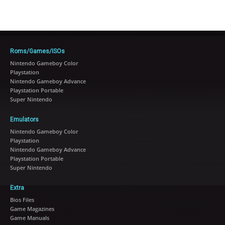
Roms/Games/ISOs
Nintendo Gameboy Color
Playstation
Nintendo Gameboy Advance
Playstation Portable
Super Nintendo
Emulators
Nintendo Gameboy Color
Playstation
Nintendo Gameboy Advance
Playstation Portable
Super Nintendo
Extra
Bios Files
Game Magazines
Game Manuals