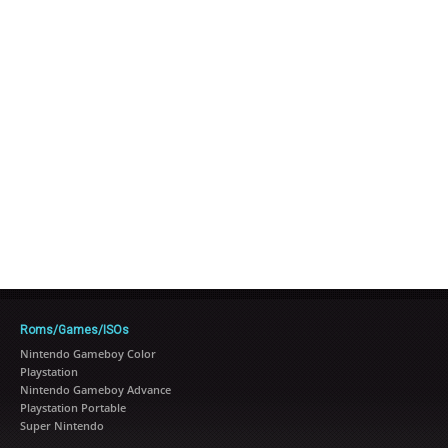
Roms/Games/ISOs
Nintendo Gameboy Color
Playstation
Nintendo Gameboy Advance
Playstation Portable
Super Nintendo