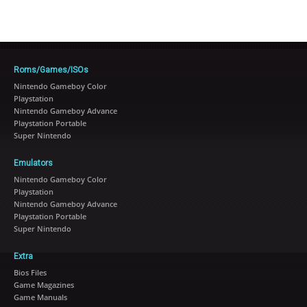
Roms/Games/ISOs
Nintendo Gameboy Color
Playstation
Nintendo Gameboy Advance
Playstation Portable
Super Nintendo
Emulators
Nintendo Gameboy Color
Playstation
Nintendo Gameboy Advance
Playstation Portable
Super Nintendo
Extra
Bios Files
Game Magazines
Game Manuals