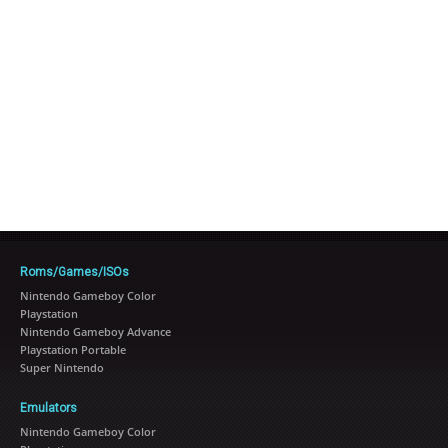
Roms/Games/ISOs
Nintendo Gameboy Color
Playstation
Nintendo Gameboy Advance
Playstation Portable
Super Nintendo
Emulators
Nintendo Gameboy Color