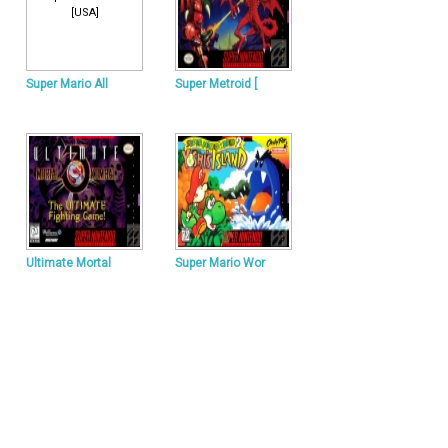
Super Mario All
Super Metroid [
Ultimate Mortal
Super Mario Wor