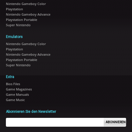
Nintendo Gameboy Color
Playstation
Nintendo Gameboy Advance
Playstation Portable
Super Nintendo
Emulators
Nintendo Gameboy Color
Playstation
Nintendo Gameboy Advance
Playstation Portable
Super Nintendo
Extra
Bios Files
Game Magazines
Game Manuals
Game Music
Abonnieren Sie den Newsletter
ABONNIEREN