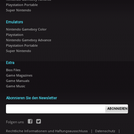
Playstation Portable
Super Nintendo
Emulators
Nintendo Gameboy Color
Playstation
Nintendo Gameboy Advance
Playstation Portable
Super Nintendo
Extra
Bios Files
Game Magazines
Game Manuals
Game Music
Abonnieren Sie den Newsletter
ABONNIEREN
Folgen uns
|
|
Rechtliche Informationen und Haftungsausschluss
Datenschutz