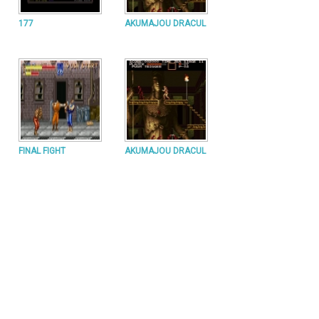
177
AKUMAJOU DRACUL
FINAL FIGHT
AKUMAJOU DRACUL