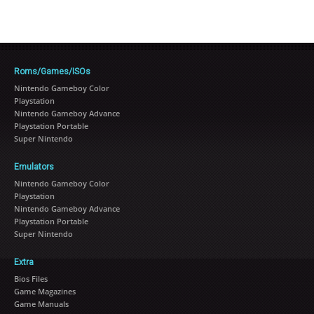
Roms/Games/ISOs
Nintendo Gameboy Color
Playstation
Nintendo Gameboy Advance
Playstation Portable
Super Nintendo
Emulators
Nintendo Gameboy Color
Playstation
Nintendo Gameboy Advance
Playstation Portable
Super Nintendo
Extra
Bios Files
Game Magazines
Game Manuals