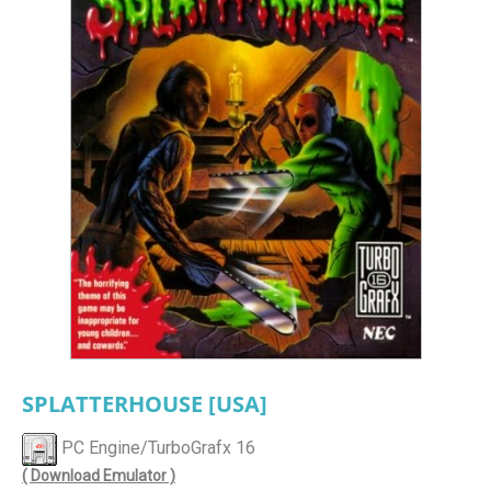
SPLATTERHOUSE [USA]
PC Engine/TurboGrafx 16
( Download Emulator )