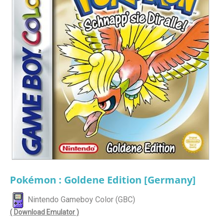
Pokémon : Goldene Edition [Germany]
Nintendo Gameboy Color (GBC)
( Download Emulator )