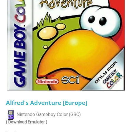
Alfred's Adventure [Europe]
Nintendo Gameboy Color (GBC)
( Download Emulator )