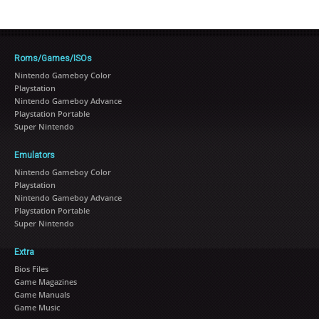
Roms/Games/ISOs
Nintendo Gameboy Color
Playstation
Nintendo Gameboy Advance
Playstation Portable
Super Nintendo
Emulators
Nintendo Gameboy Color
Playstation
Nintendo Gameboy Advance
Playstation Portable
Super Nintendo
Extra
Bios Files
Game Magazines
Game Manuals
Game Music