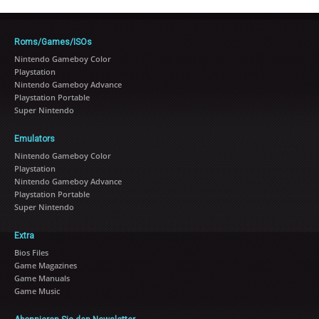
Roms/Games/ISOs
Nintendo Gameboy Color
Playstation
Nintendo Gameboy Advance
Playstation Portable
Super Nintendo
Emulators
Nintendo Gameboy Color
Playstation
Nintendo Gameboy Advance
Playstation Portable
Super Nintendo
Extra
Bios Files
Game Magazines
Game Manuals
Game Music