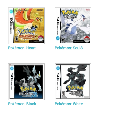
Pokémon: Heart
Pokémon: SoulS
Pokémon: Black
Pokémon: White