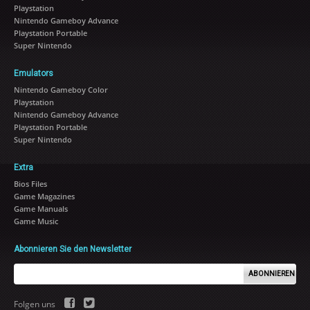
Playstation
Nintendo Gameboy Advance
Playstation Portable
Super Nintendo
Emulators
Nintendo Gameboy Color
Playstation
Nintendo Gameboy Advance
Playstation Portable
Super Nintendo
Extra
Bios Files
Game Magazines
Game Manuals
Game Music
Abonnieren Sie den Newsletter
ABONNIEREN
Folgen uns