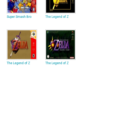
Super Smash Bro
The Legend of Z
The Legend of Z
The Legend of Z