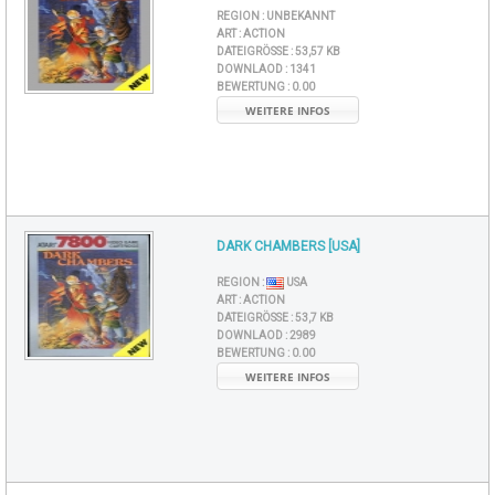
REGION :
UNBEKANNT
ART :
ACTION
DATEIGRÖSSE :
53,57 KB
DOWNLAOD :
1341
BEWERTUNG :
0.00
WEITERE INFOS
DARK CHAMBERS [USA]
REGION :
USA
ART :
ACTION
DATEIGRÖSSE :
53,7 KB
DOWNLAOD :
2989
BEWERTUNG :
0.00
WEITERE INFOS