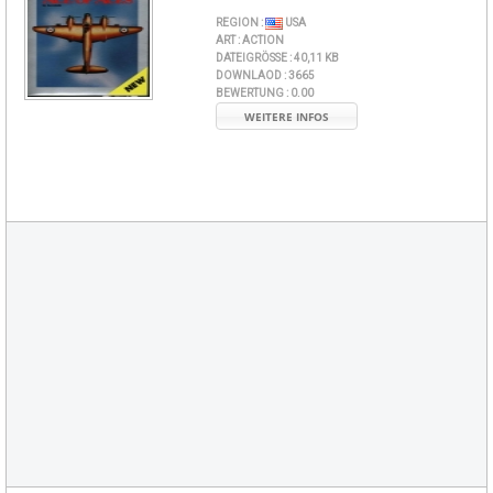
REGION :
USA
ART :
ACTION
DATEIGRÖSSE :
40,11 KB
DOWNLAOD :
3665
BEWERTUNG :
0.00
WEITERE INFOS