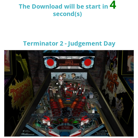
4
The Download will be start in
second(s)
Terminator 2 - Judgement Day