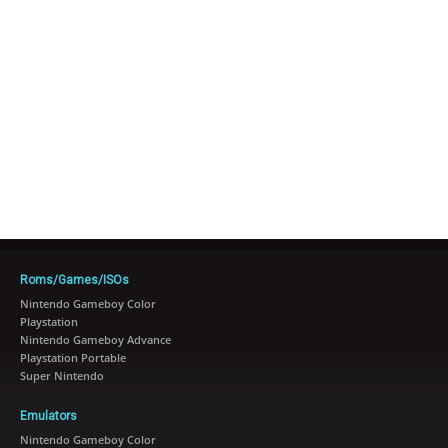
Roms/Games/ISOs
Nintendo Gameboy Color
Playstation
Nintendo Gameboy Advance
Playstation Portable
Super Nintendo
Emulators
Nintendo Gameboy Color