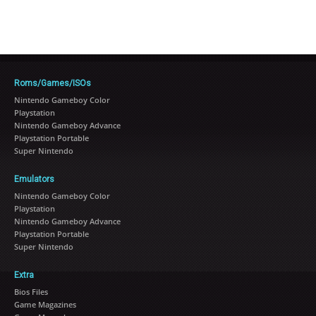
Roms/Games/ISOs
Nintendo Gameboy Color
Playstation
Nintendo Gameboy Advance
Playstation Portable
Super Nintendo
Emulators
Nintendo Gameboy Color
Playstation
Nintendo Gameboy Advance
Playstation Portable
Super Nintendo
Extra
Bios Files
Game Magazines