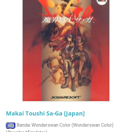
Makai Toushi Sa-Ga [Japan]
Bandai Wonderswan Color (Wonderswan Color)