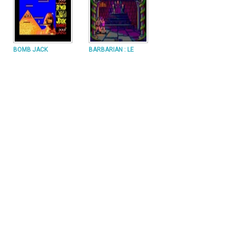
BOMB JACK
BARBARIAN : LE