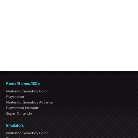
Roms/Games/ISOs
Nintendo Gameboy Color
Playstation
Nintendo Gameboy Advance
Playstation Portable
Super Nintendo
Emulators
Nintendo Gameboy Color