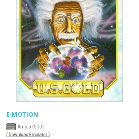
E-MOTION
Amiga (500)
( Download Emulator )