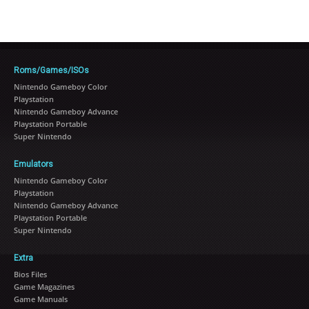
Roms/Games/ISOs
Nintendo Gameboy Color
Playstation
Nintendo Gameboy Advance
Playstation Portable
Super Nintendo
Emulators
Nintendo Gameboy Color
Playstation
Nintendo Gameboy Advance
Playstation Portable
Super Nintendo
Extra
Bios Files
Game Magazines
Game Manuals