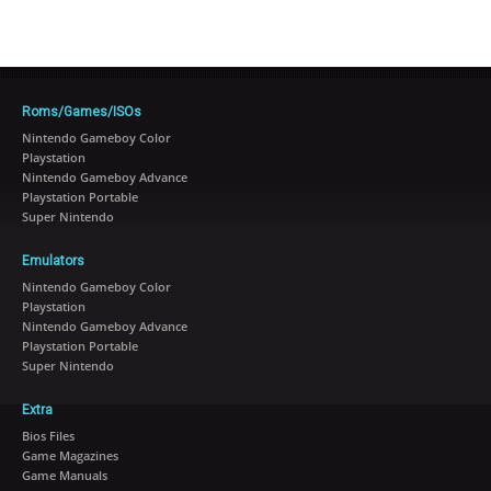
Roms/Games/ISOs
Nintendo Gameboy Color
Playstation
Nintendo Gameboy Advance
Playstation Portable
Super Nintendo
Emulators
Nintendo Gameboy Color
Playstation
Nintendo Gameboy Advance
Playstation Portable
Super Nintendo
Extra
Bios Files
Game Magazines
Game Manuals