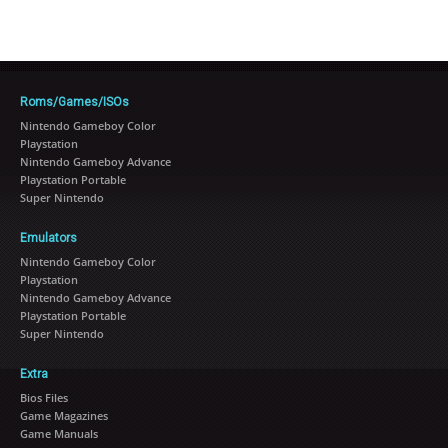
Roms/Games/ISOs
Nintendo Gameboy Color
Playstation
Nintendo Gameboy Advance
Playstation Portable
Super Nintendo
Emulators
Nintendo Gameboy Color
Playstation
Nintendo Gameboy Advance
Playstation Portable
Super Nintendo
Extra
Bios Files
Game Magazines
Game Manuals