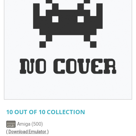
10 OUT OF 10 COLLECTION
Amiga (500)
( Download Emulator )