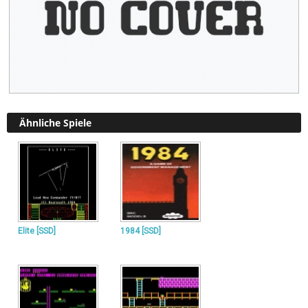
Ähnliche Spiele
Elite [SSD]
1984 [SSD]