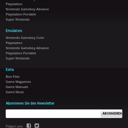
Playstation
Nintendo Gameboy Advance
Playstation Portable
Super Nintendo
Emulators
Nintendo Gameboy Color
Playstation
Nintendo Gameboy Advance
Playstation Portable
Super Nintendo
Extra
Bios Files
Game Magazines
Game Manuals
Game Music
Abonnieren Sie den Newsletter
ABONNIEREN
Folgen uns