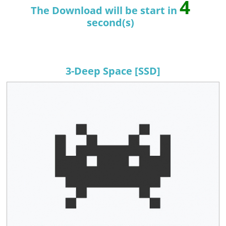
4
The Download will be start in
second(s)
3-Deep Space [SSD]