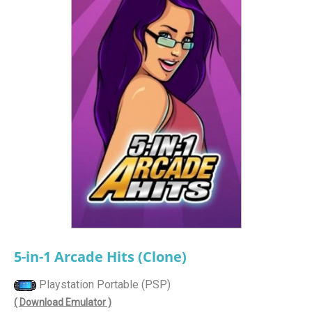
5-in-1 Arcade Hits (Clone)
Playstation Portable (PSP)
( Download Emulator )