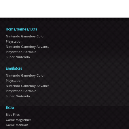
Roms/Games/ISOs
Nintendo Gameboy Color
Playstation
Nintendo Gameboy Advance
Playstation Portable
Super Nintendo
Emulators
Nintendo Gameboy Color
Playstation
Nintendo Gameboy Advance
Playstation Portable
Super Nintendo
Extra
Bios Files
Game Magazines
Game Manuals