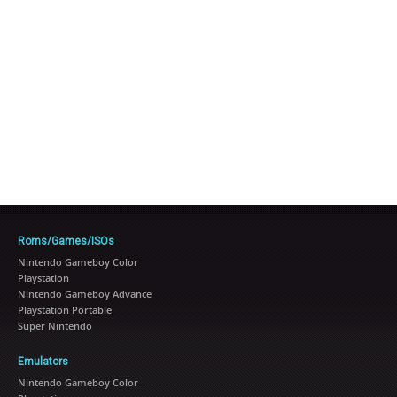
Roms/Games/ISOs
Nintendo Gameboy Color
Playstation
Nintendo Gameboy Advance
Playstation Portable
Super Nintendo
Emulators
Nintendo Gameboy Color