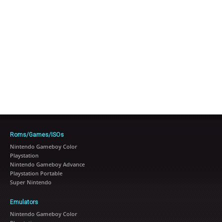
Roms/Games/ISOs
Nintendo Gameboy Color
Playstation
Nintendo Gameboy Advance
Playstation Portable
Super Nintendo
Emulators
Nintendo Gameboy Color