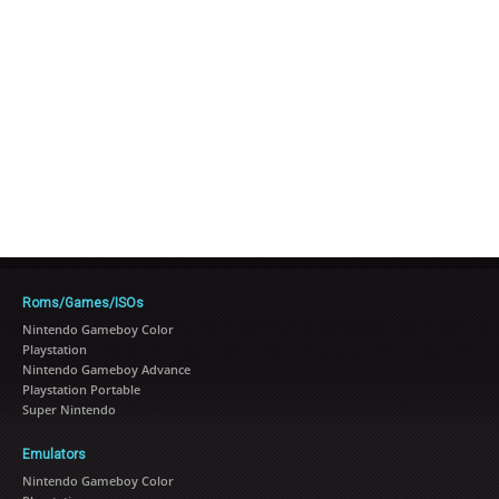
Roms/Games/ISOs
Nintendo Gameboy Color
Playstation
Nintendo Gameboy Advance
Playstation Portable
Super Nintendo
Emulators
Nintendo Gameboy Color